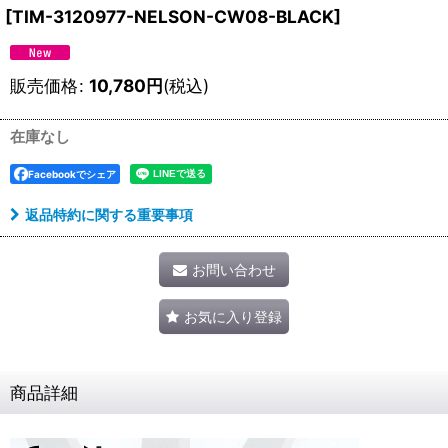
[
TIM-3120977-NELSON-CW08-BLACK
]
販売価格
:
10,780
円
(税込)
在庫なし
Facebookでシェア
返品特約に関する重要事項
お問い合わせ
お気に入り登録
商品詳細