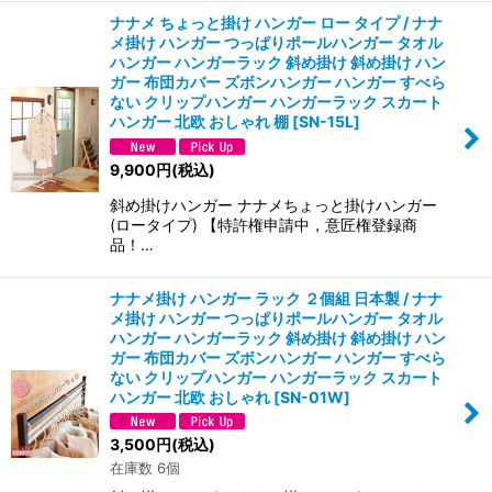
ナナメ ちょっと掛け ハンガー ロー タイプ / ナナ
メ掛け ハンガー つっぱりポールハンガー タオル
ハンガー ハンガーラック 斜め掛け 斜め掛け ハン
ガー 布団カバー ズボンハンガー ハンガー すべら
ない クリップハンガー ハンガーラック スカート
ハンガー 北欧 おしゃれ 棚
[
SN-15L
]
9,900
円
(税込)
斜め掛けハンガー ナナメちょっと掛けハンガー
(ロータイプ) 【特許権申請中，意匠権登録商
品！…
ナナメ掛け ハンガー ラック ２個組 日本製 / ナナ
メ掛け ハンガー つっぱりポールハンガー タオル
ハンガー ハンガーラック 斜め掛け 斜め掛け ハン
ガー 布団カバー ズボンハンガー ハンガー すべら
ない クリップハンガー ハンガーラック スカート
ハンガー 北欧 おしゃれ
[
SN-01W
]
3,500
円
(税込)
在庫数 6個