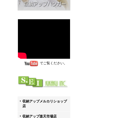
でご覧ください。
収納アップメルカリショップ
店
収納アップ楽天市場店