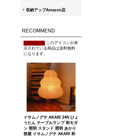
収納アップAmazon店
RECOMMEND
このアイコンが表
示されている商品は送料無料
になります。
イサムノグチ AKARI 24N ひょ
うたん テーブルランプ 和モダ
ン 照明 スタンド 照明 あかり
部屋 イサムノグチ AKARI 和