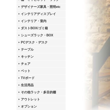
デザイナーズ家具・照明etc
インテリアディスプレイ
インテリア・室内
ダストBOX/ゴミ箱
シューズラック・BOX
PCデスク・デスク
テーブル
キッチン
チェア
ベット
TVボード
生活用品
その他ラック・多目的棚
アウトレット
オプション