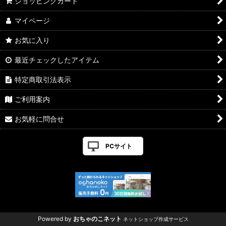
ショッピングカート
マイページ
お気に入り
最近チェックしたアイテム
特定商取引法表示
ご利用案内
お気軽に問合せ
PCサイト
Powered by
おちゃのこネット
ネットショップ作成サービス