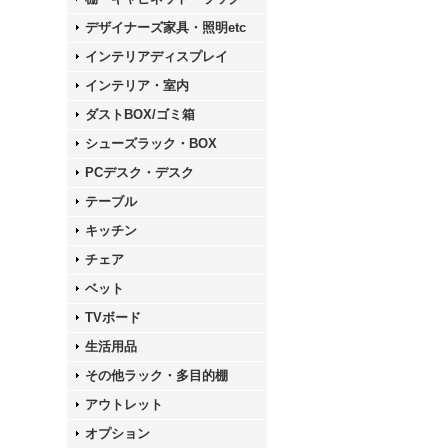
デザイナーズ家具・照明etc
インテリアディスプレイ
インテリア・室内
ダストBOX/ゴミ箱
シューズラック・BOX
PCデスク・デスク
テーブル
キッチン
チェア
ベット
TVボード
生活用品
その他ラック・多目的棚
アウトレット
オプション