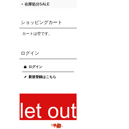
在庫処分SALE
ショッピングカート
カートは空です。
ログイン
ログイン
新規登録はこちら