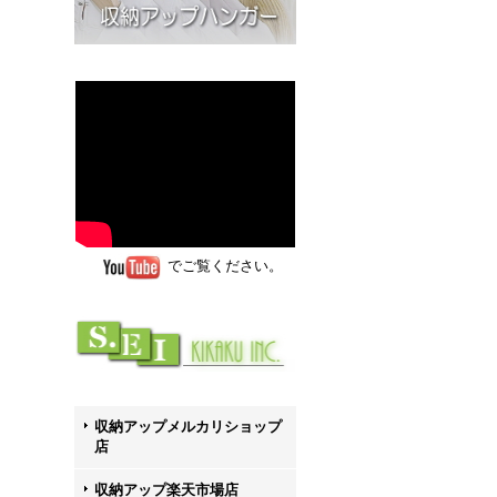
でご覧ください。
収納アップメルカリショップ
店
収納アップ楽天市場店