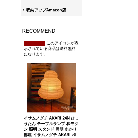
収納アップAmazon店
RECOMMEND
このアイコンが表
示されている商品は送料無料
になります。
イサムノグチ AKARI 24N ひょ
うたん テーブルランプ 和モダ
ン 照明 スタンド 照明 あかり
部屋 イサムノグチ AKARI 和