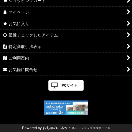
ショッピングカート
マイページ
お気に入り
最近チェックしたアイテム
特定商取引法表示
ご利用案内
お気軽に問合せ
PCサイト
Powered by
おちゃのこネット
ネットショップ作成サービス