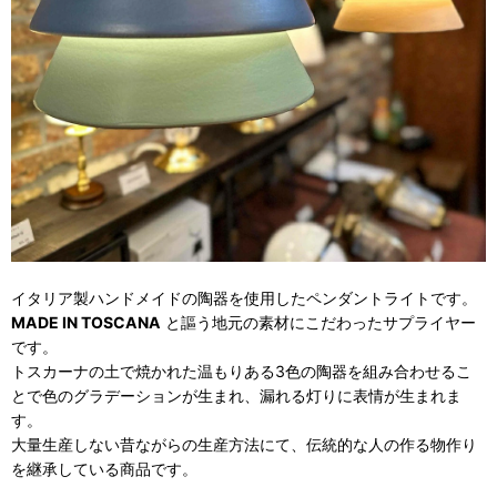
イタリア製ハンドメイドの陶器を使用したペンダントライトです。
MADE IN TOSCANA
と謳う地元の素材にこだわったサプライヤー
です。
トスカーナの土で焼かれた温もりある3色の陶器を組み合わせるこ
とで色のグラデーションが生まれ、漏れる灯りに表情が生まれま
す。
大量生産しない昔ながらの生産方法にて、伝統的な人の作る物作り
を継承している商品です。