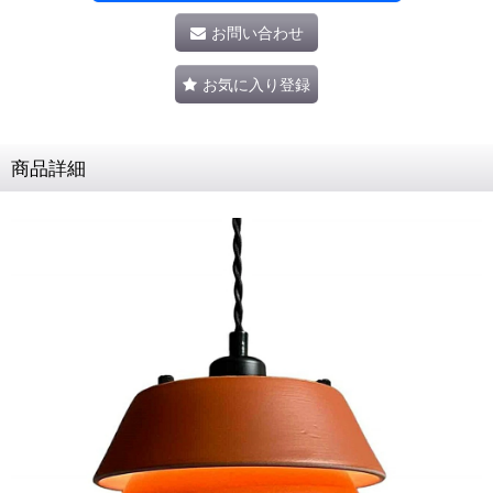
お問い合わせ
お気に入り登録
商品詳細