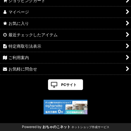
ショッピングカート
マイページ
お気に入り
最近チェックしたアイテム
特定商取引法表示
ご利用案内
お気軽に問合せ
PCサイト
Powered by
おちゃのこネット
ネットショップ作成サービス