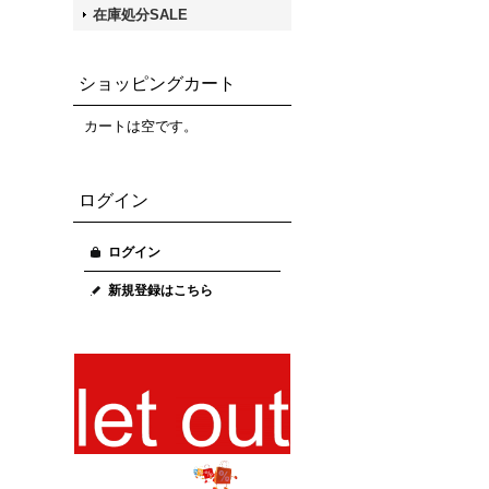
在庫処分SALE
ショッピングカート
カートは空です。
ログイン
ログイン
新規登録はこちら