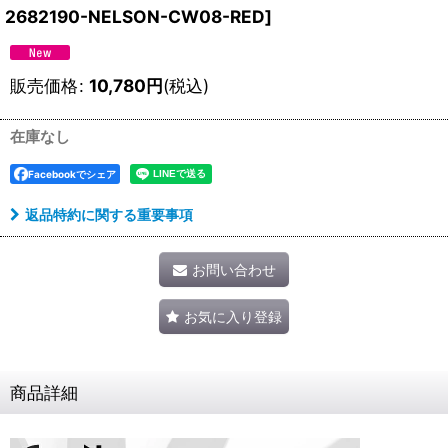
2682190-NELSON-CW08-RED
]
販売価格
:
10,780
円
(税込)
在庫なし
Facebookでシェア
返品特約に関する重要事項
お問い合わせ
お気に入り登録
商品詳細