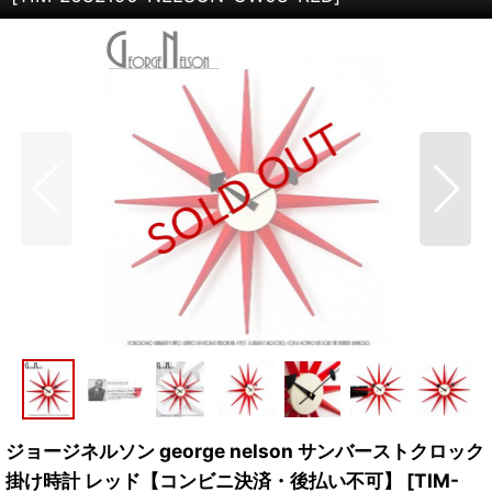
ジョージネルソン george nelson サンバーストクロック
掛け時計 レッド【コンビニ決済・後払い不可】
[
TIM-