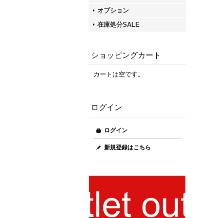
オプション
在庫処分SALE
ショッピングカート
カートは空です。
ログイン
ログイン
新規登録はこちら