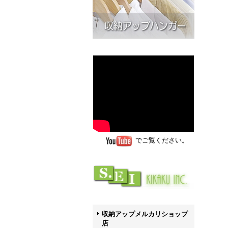
でご覧ください。
収納アップメルカリショップ
店