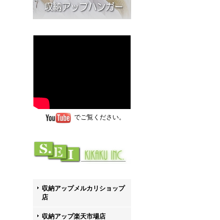
でご覧ください。
収納アップメルカリショップ
店
収納アップ楽天市場店