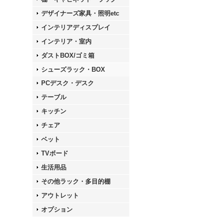
デザイナーズ家具・照明etc
インテリアディスプレイ
インテリア・室内
ダストBOX/ゴミ箱
シューズラック・BOX
PCデスク・デスク
テーブル
キッチン
チェア
ベット
TVボード
生活用品
その他ラック・多目的棚
アウトレット
オプション