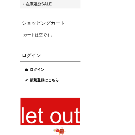
在庫処分SALE
ショッピングカート
カートは空です。
ログイン
ログイン
新規登録はこちら