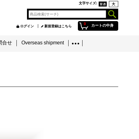
文字サイズ
:
0
カートの中身
ログイン
新規登録はこちら
問合せ
Overseas shipment