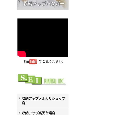
でご覧ください。
収納アップメルカリショップ
店
収納アップ楽天市場店